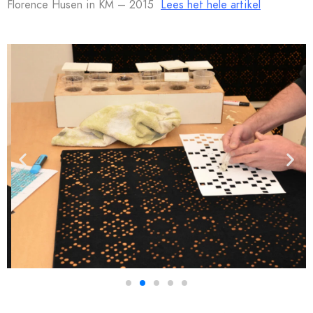
Florence Husen in KM – 2015
Lees het hele artikel