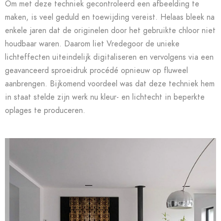
Om met deze techniek gecontroleerd een afbeelding te
maken, is veel geduld en toewijding vereist. Helaas bleek na
enkele jaren dat de originelen door het gebruikte chloor niet
houdbaar waren. Daarom liet Vredegoor de unieke
lichteffecten uiteindelijk digitaliseren en vervolgens via een
geavanceerd sproeidruk procédé opnieuw op fluweel
aanbrengen. Bijkomend voordeel was dat deze techniek hem
in staat stelde zijn werk nu kleur- en lichtecht in beperkte
oplages te produceren.