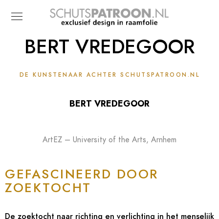
BERT VREDEGOOR
DE KUNSTENAAR ACHTER SCHUTSPATROON.NL
BERT VREDEGOOR
ArtEZ – University of the Arts, Arnhem
GEFASCINEERD DOOR
ZOEKTOCHT
De zoektocht naar richting en verlichting in het menselijk