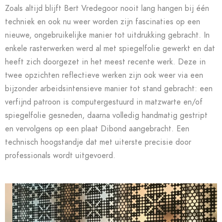
Zoals altijd blijft Bert Vredegoor nooit lang hangen bij één
techniek en ook nu weer worden zijn fascinaties op een
nieuwe, ongebruikelijke manier tot uitdrukking gebracht. In
enkele rasterwerken werd al met spiegelfolie gewerkt en dat
heeft zich doorgezet in het meest recente werk. Deze in
twee opzichten reflectieve werken zijn ook weer via een
bijzonder arbeidsintensieve manier tot stand gebracht: een
verfijnd patroon is computergestuurd in matzwarte en/of
spiegelfolie gesneden, daarna volledig handmatig gestript
en vervolgens op een plaat Dibond aangebracht. Een
technisch hoogstandje dat met uiterste precisie door
professionals wordt uitgevoerd.