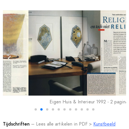
Eigen Huis & Interieur 1992 - 2 pagina's
Tijdschriften
– Lees alle artikelen in PDF >
Kunstbeeld