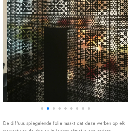
De diffuus spiegelende folie maakt dat deze werken op elk