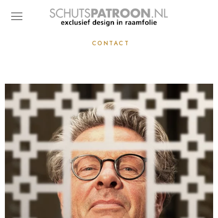
CONTACT