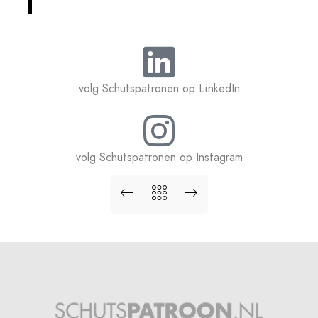
volg Schutspatronen op LinkedIn
volg Schutspatronen op Instagram