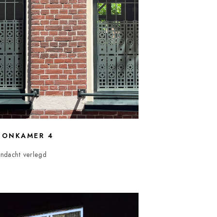
ONKAMER 4
ndacht verlegd