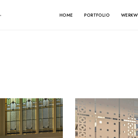
HOME
PORTFOLIO
WERKWI