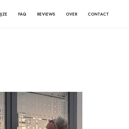
JZE
FAQ
REVIEWS
OVER
CONTACT