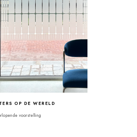
TERS OP DE WERELD
rlopende voorstelling