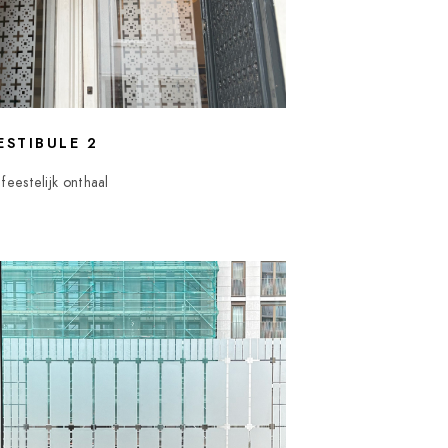
ESTIBULE 2
feestelijk onthaal