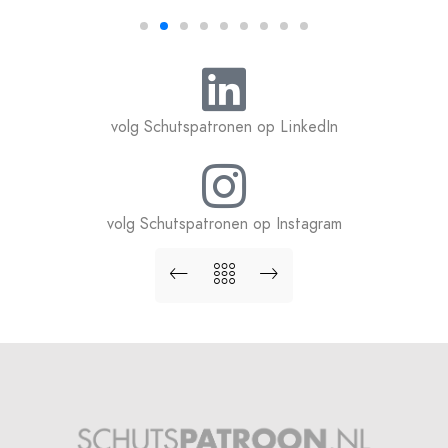
volg Schutspatronen op LinkedIn
volg Schutspatronen op Instagram