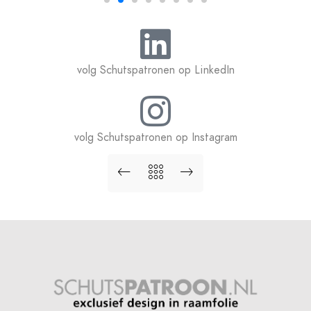
volg Schutspatronen op LinkedIn
volg Schutspatronen op Instagram