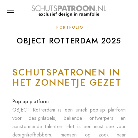
PORTFOLIO
OBJECT ROTTERDAM 2025
SCHUTSPATRONEN IN
HET ZONNETJE GEZET
Pop-up platform
OBJECT Rotterdam is een uniek pop-up platform
voor designlabels, bekende ontwerpers en
aanstormende talenten. Het is een must see voor
designliefhebbers, mensen op zoek naar