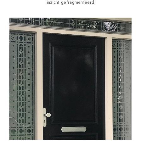
inzicht gefragmenteerd