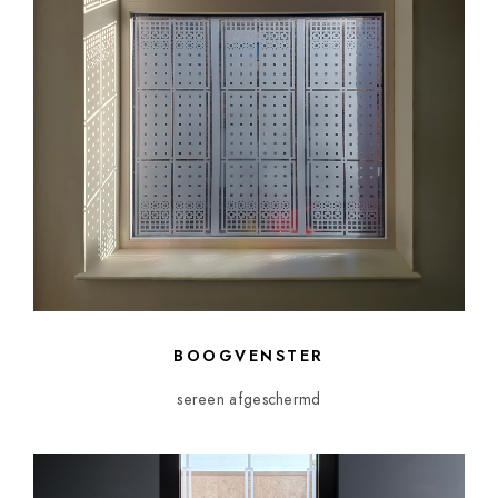
BOOGVENSTER
sereen afgeschermd