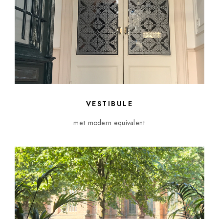
VESTIBULE
met modern equivalent