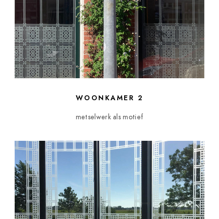
WOONKAMER 2
metselwerk als motief