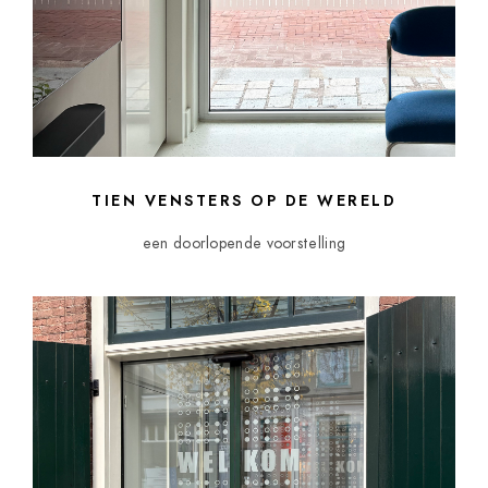
TIEN VENSTERS OP DE WERELD
een doorlopende voorstelling