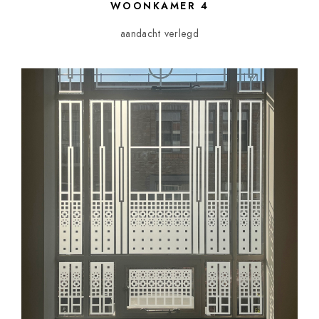
WOONKAMER 4
aandacht verlegd