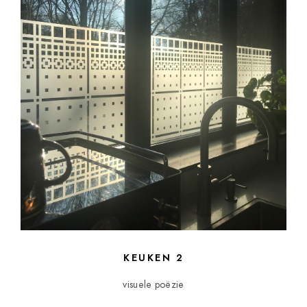
KEUKEN 2
visuele poëzie