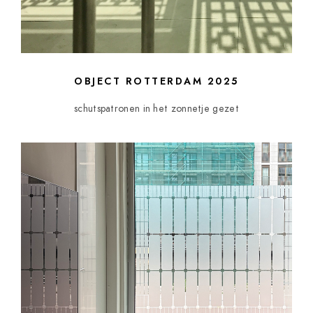
OBJECT ROTTERDAM 2025
schutspatronen in het zonnetje gezet