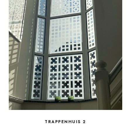
TRAPPENHUIS 2