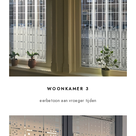
WOONKAMER 3
eerbetoon aan vroeger tijden