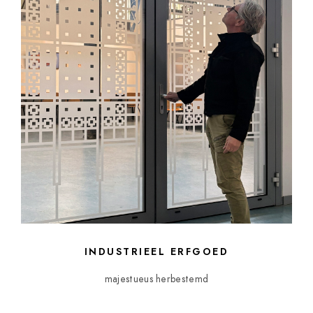
INDUSTRIEEL ERFGOED
majestueus herbestemd