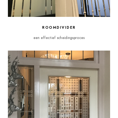
ROOMDIVIDER
een effectief scheidingsproces