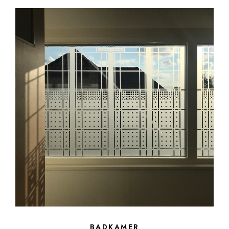
BADKAMER