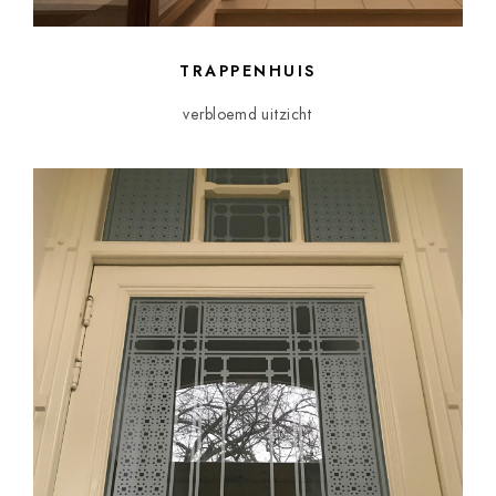
TRAPPENHUIS
verbloemd uitzicht