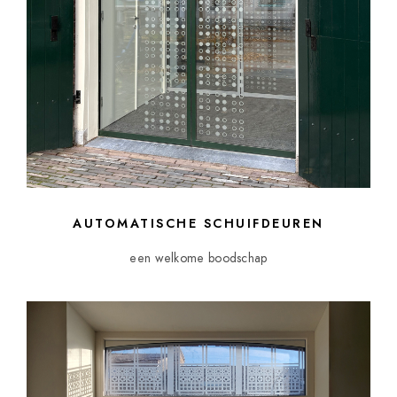
AUTOMATISCHE SCHUIFDEUREN
een welkome boodschap