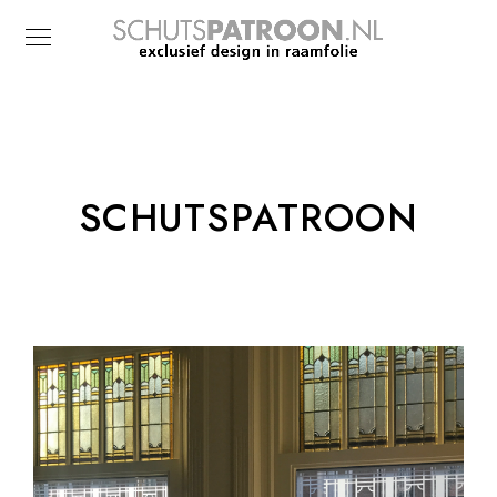
SCHUTSPATROON