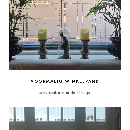
VOORMALIG WINKELPAND
schutspatroon in de etalage