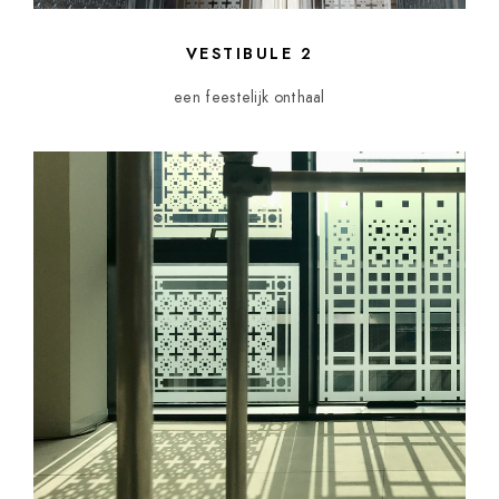
VESTIBULE 2
een feestelijk onthaal