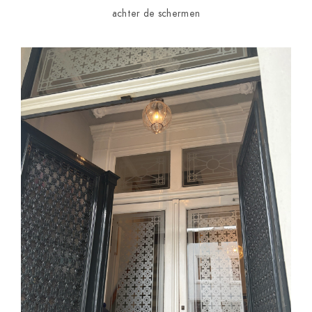
achter de schermen