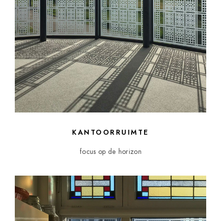
KANTOORRUIMTE
focus op de horizon