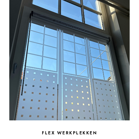
FLEX WERKPLEKKEN