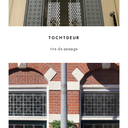
TOCHTDEUR
rite de passage