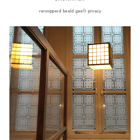
versnipperd beeld geeft privacy