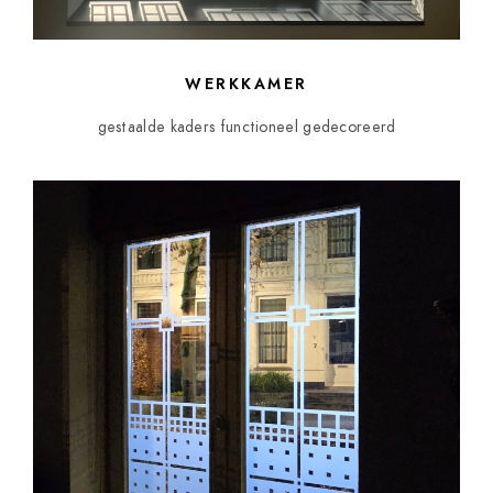
WERKKAMER
gestaalde kaders functioneel gedecoreerd