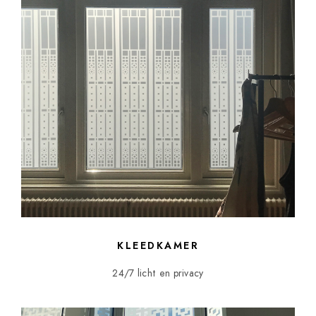
KLEEDKAMER
24/7 licht en privacy