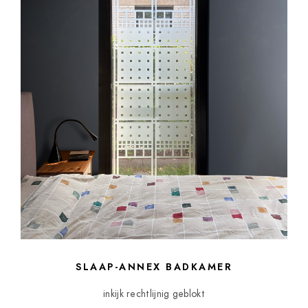
SLAAP-ANNEX BADKAMER
inkijk rechtlijnig geblokt