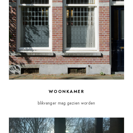
WOONKAMER
blikvanger mag gezien worden